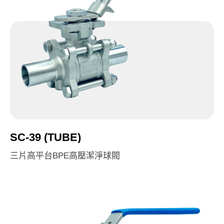
SC-39 (TUBE)
三片高平台BPE高壓潔淨球閥