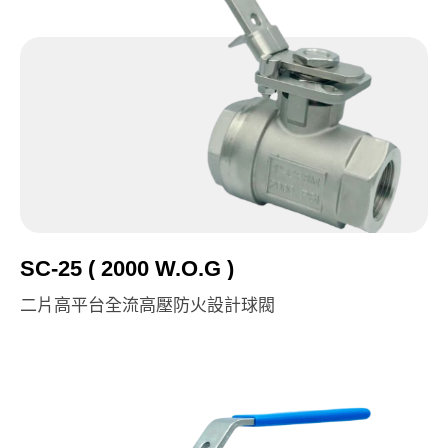
SC-25 ( 2000 W.O.G )
二片高平台全流高壓防火設計球閥