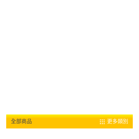
全部商品
更多類別