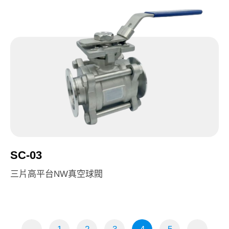
SC-03
三片高平台NW真空球閥