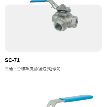
SC-71
三通平台標準流量(全包式)球閥