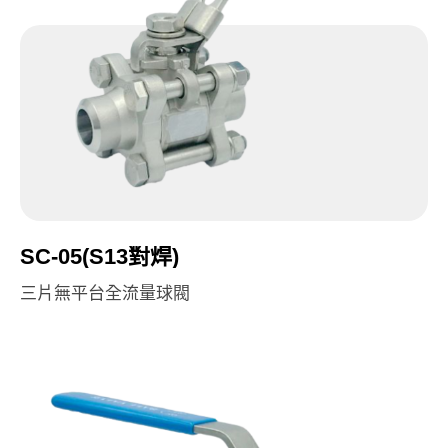
SC-05(S13對焊)
三片無平台全流量球閥