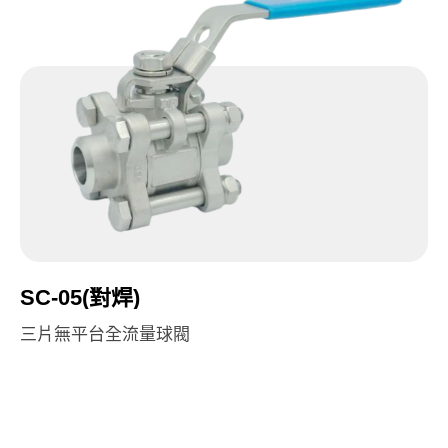
SC-05(對焊)
三片無平台全流量球閥