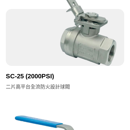
SC-25 (2000PSI)
二片高平台全流防火設計球閥