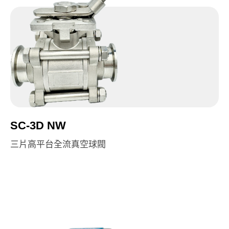
SC-3D NW
三片高平台全流真空球閥