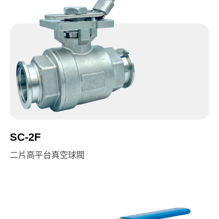
SC-2F
二片高平台真空球閥